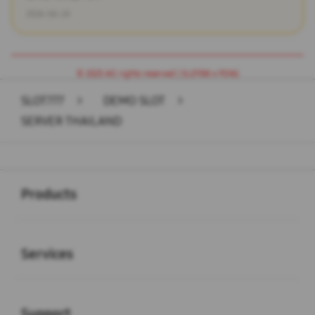
2026-06-24
© 2025 All rights reserved | SLOT88 x FENG
SLOT777
>
DEMO SLOT
>
SERVER THAILAND
Buka
Footer Navigation
Products
Buka
Services
Buka
Support