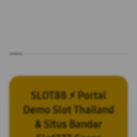
SLOT88 ⚡️ Portal
Demo Slot Thailand
& Situs Bandar