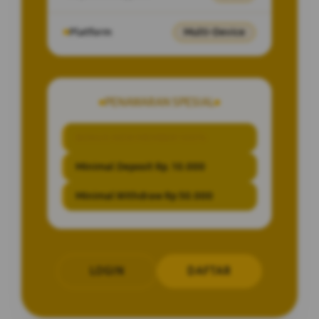
Platform
Multi-Device
PENAWARAN SPESIAL
BONUS NEW MEMBER 100%
Minimal Deposit Rp. 10.000
Minimal Withdraw Rp 50.000
LOGIN
DAFTAR