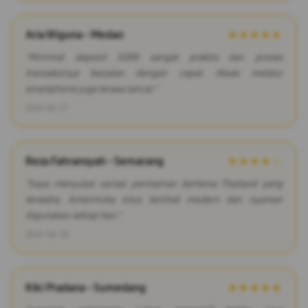
Aria Wiguna - Medan
★★★★★
"Minimal deposit 5000 sangat praktis dan proses
transaksinya berjalan dengan cepat. Akses melalui
smartphone juga terasa lancar."
2026-06-27
Reza Fahransyah - Semarang
★★★★☆
"Saya menyukai variasi permainan bertema Thailand yang
tersedia. Antarmuka situs terlihat modern dan nyaman
digunakan setiap hari."
2026-06-28
Kiki Pradana - Sumedang
★★★★★