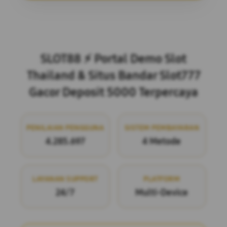
Layer Popup Close
SLOT88 ⚡️ Portal Demo Slot
Thailand & Situs Bandar Slot777
Gacor Deposit 5000 Terpercaya
PENILAIAN PENGGUNA
SISTEM PEMBAYARAN
4.285.697
4 Metode
LAYANAN SUPPORT
PLATFORM
24/7
Multi-Device