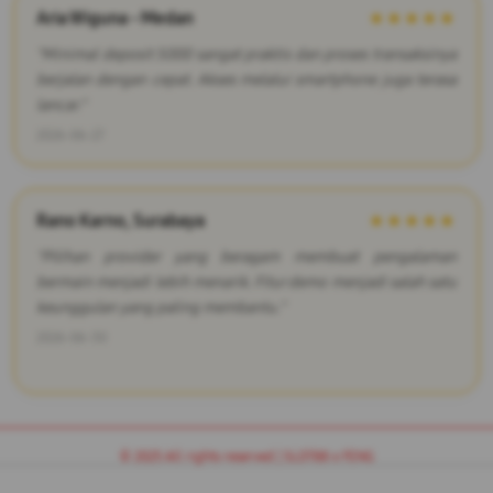
Aria Wiguna - Medan
★★★★★
"Minimal deposit 5000 sangat praktis dan proses transaksinya
berjalan dengan cepat. Akses melalui smartphone juga terasa
lancar."
2026-06-27
Rano Karno, Surabaya
★★★★★
"Pilihan provider yang beragam membuat pengalaman
bermain menjadi lebih menarik. Fitur demo menjadi salah satu
keunggulan yang paling membantu."
2026-06-30
© 2025 All rights reserved | SLOT88 x FENG