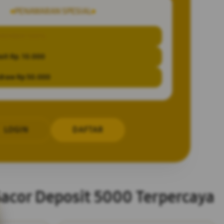
PENAWARAN SPESIAL
MEMBER 100%
it Rp. 10.000
draw Rp 50.000
LOGIN
DAFTAR
Gacor Deposit 5000 Terpercaya