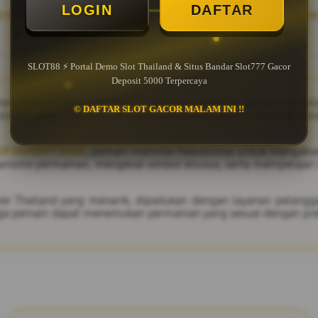
LOGIN
DAFTAR
ISTEM PEMBAYARAN
LAYANAN SUPPOR
4 Metode
24/7
SLOT88 ⚡️ Portal Demo Slot Thailand & Situs Bandar Slot777 Gacor
Deposit 5000 Terpercaya
enyediakan berbagai pilihan permainan populer dengan tampil
© DAFTAR SLOT GACOR MALAM INI !!
stem yang responsif, sehingga pengguna dapat menikmati bera
OT DEPOSIT 5000
, pemain memiliki fleksibilitas untuk mengaks
sme permainan, mengenal simbol khusus, serta mempelajari 
er Thailand yang menarik, dipadukan dengan layanan pelanggan
ngga pemain dapat menemukan permainan yang sesuai dengan pr