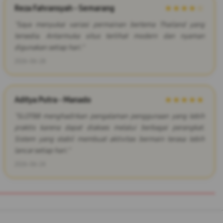
Reza Fahransyah - Semarang
★★★★☆
"Saya menyukai variasi permainan bertema Thailand yang
tersedia. Antarmuka situs terlihat modern dan nyaman
digunakan setiap hari."
2026-06-28
Aditya Putra - Manado
★★★★★
"SLOT88 menghadirkan pengalaman penggunaan yang lebih
praktis karena dapat diakses melalui berbagai perangkat.
Sistem yang stabil membuat aktivitas bermain terasa lebih
lancar setiap hari."
2026-06-24