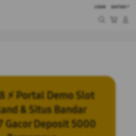
LOGIN
DAFTAR
Cari
Troli
Login/Sign-Up
Cari
 ⚡️ Portal Demo Slot
land & Situs Bandar
7 Gacor Deposit 5000