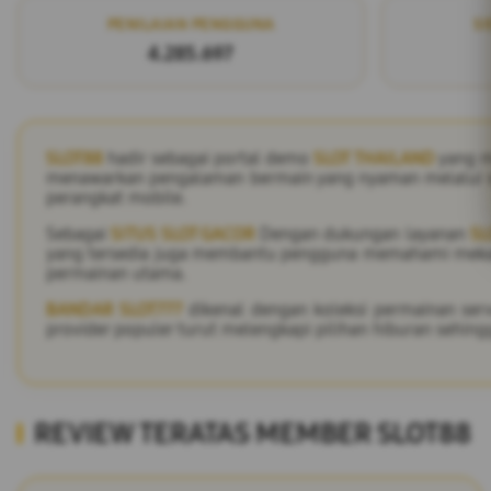
PENILAIAN PENGGUNA
S
4.285.697
SLOT88
hadir sebagai portal demo
SLOT THAILAND
yang m
menawarkan pengalaman bermain yang nyaman melalui si
perangkat mobile.
Sebagai
SITUS SLOT GACOR
Dengan dukungan layanan
SL
yang tersedia juga membantu pengguna memahami mekani
permainan utama.
BANDAR SLOT777
dikenal dengan koleksi permainan serv
provider populer turut melengkapi pilihan hiburan sehi
REVIEW TERATAS MEMBER SLOT88