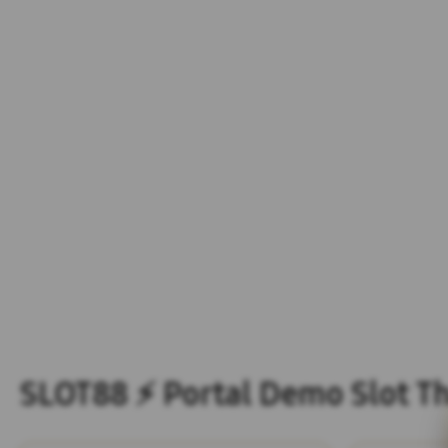
Layer Popup Close
SLOT88 ⚡️ Portal Demo Slot T