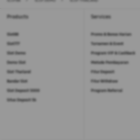
SLOT88
>
SLOT DEMO
>
SLOT THAILAND
Footer Navigation
Products
Services
Slot88
Promo & Bonus Harian
Slot777
Turnamen & Event
Slot Demo
Program VIP & Cashback
Demo Slot
Metode Pembayaran
Slot Thailand
Fitur Deposit
Bandar Slot
Fitur Withdraw
Slot Deposit 5000
Program Referral
Situs Deposit 5k