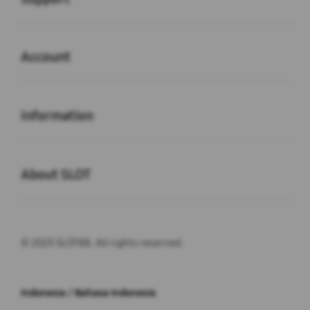
Buka
Account
Buka
Information
Buka
About SLOT
© 2025 SLOT88. All rights reserved.
Indonesia / Bahasa Indonesia