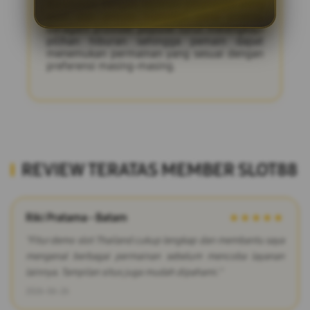
dipadukan dengan layanan pelanggan yang
aktif dan proses transaksi yang praktis.
Beragam provider populer turut melengkapi
pilihan hiburan sehingga pemain dapat
menemukan permainan yang sesuai dengan
preferensi masing-masing.
REVIEW TERATAS MEMBER SLOT88
Riki Pratama - Batam
★★★★★
"Fitur demo slot Thailand cukup lengkap dan membantu saya
mengenal berbagai permainan sebelum mencoba layanan
lainnya. Tampilan situs juga mudah dipahami."
2026-06-26