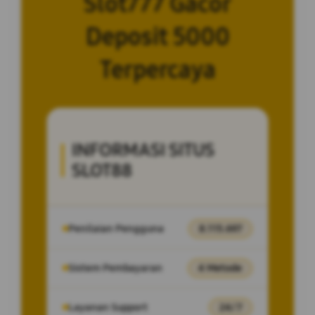
Slot777 Gacor
Deposit 5000
Terpercaya
INFORMASI SITUS
SLOT88
Penilaian Pengguna
8.115.697
Sistem Pembayaran
4 Metode
Layanan Support
24/7