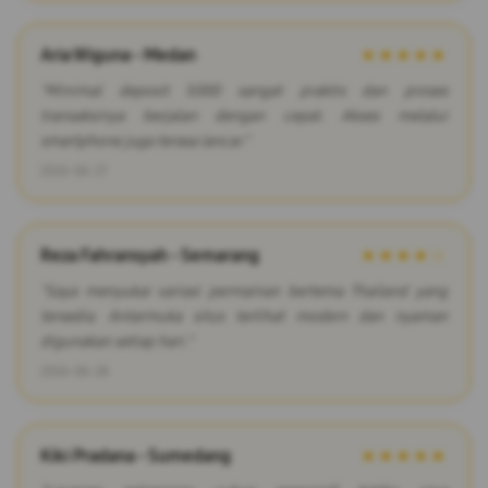
Aria Wiguna - Medan
★★★★★
"Minimal deposit 5000 sangat praktis dan proses
transaksinya berjalan dengan cepat. Akses melalui
smartphone juga terasa lancar."
2026-06-27
Reza Fahransyah - Semarang
★★★★☆
"Saya menyukai variasi permainan bertema Thailand yang
tersedia. Antarmuka situs terlihat modern dan nyaman
digunakan setiap hari."
2026-06-28
Kiki Pradana - Sumedang
★★★★★