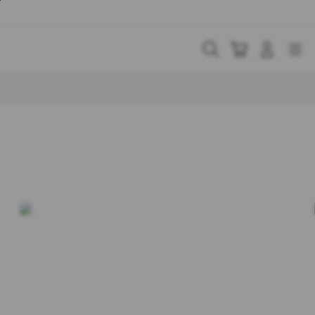
Skip
to
content
Cari
Troli
Login
Navigation
Buka Info Lebih Lanjut