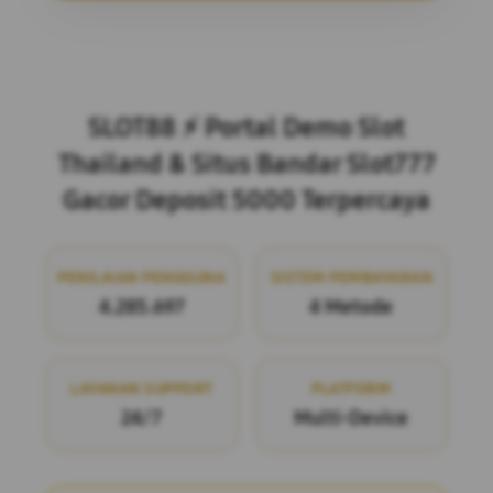
Layer Popup Close
SLOT88 ⚡️ Portal Demo Slot
Thailand & Situs Bandar Slot777
Gacor Deposit 5000 Terpercaya
PENILAIAN PENGGUNA
SISTEM PEMBAYARAN
4.285.697
4 Metode
LAYANAN SUPPORT
PLATFORM
24/7
Multi-Device