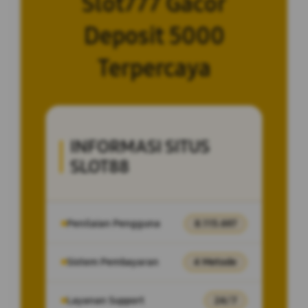
Slot777 Gacor
Deposit 5000
Terpercaya
INFORMASI SITUS
SLOT88
Penilaian Pengguna
8.115.697
Sistem Pembayaran
4 Metode
Layanan Support
24/7