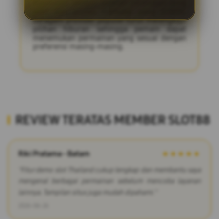
dipadukan dengan layanan pelanggan yang
aktif dan proses transaksi yang praktis.
Beragam provider populer turut melengkapi
pilihan hiburan sehingga pemain dapat
menemukan permainan yang sesuai dengan
preferensi masing-masing.
REVIEW TERATAS MEMBER SLOT88
Riki Pratama - Batam
★★★★★
"Fitur demo slot Thailand cukup lengkap dan membantu saya
mengenal berbagai permainan sebelum mencoba layanan
lainnya. Tampilan situs juga mudah dipahami."
2026-06-26