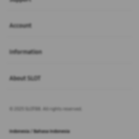
Buka
Account
Buka
Information
Buka
About SLOT
© 2025 SLOT88. All rights reserved.
Indonesia / Bahasa Indonesia