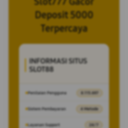
Slot777 Gacor
Deposit 5000
Terpercaya
INFORMASI SITUS
SLOT88
Penilaian Pengguna
8.115.697
Sistem Pembayaran
4 Metode
Layanan Support
24/7