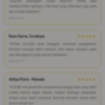
"Layanan pelanggan cukup responsif ketika saya
membutuhkan bantuan. Informasi yang diberikan juga jelas
dan mudah dipahami."
2026-06-29
Rano Karno, Surabaya
★★★★★
"Pilihan provider yang beragam membuat pengalaman
bermain menjadi lebih menarik. Fitur demo menjadi salah
satu keunggulan yang paling membantu."
2026-06-30
Aditya Putra - Manado
★★★★★
"SLOT88 menghadirkan pengalaman penggunaan yang lebih
praktis karena dapat diakses melalui berbagai perangkat.
Sistem yang stabil membuat aktivitas bermain terasa lebih
lancar setiap hari."