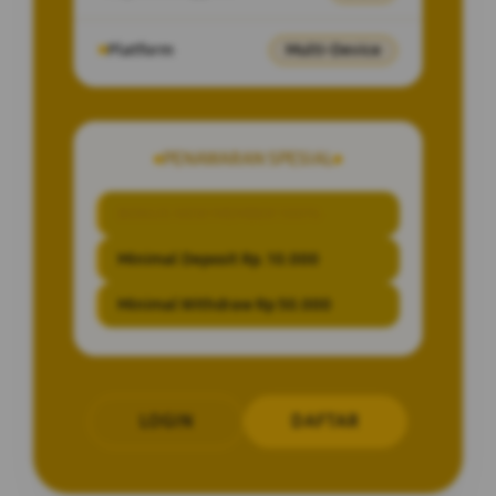
Platform
Multi-Device
PENAWARAN SPESIAL
BONUS NEW MEMBER 100%
Minimal Deposit Rp. 10.000
Minimal Withdraw Rp 50.000
LOGIN
DAFTAR