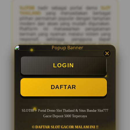
SLOT88
hadir sebagai portal demo
SLOT
THAILAND
yang menyediakan berbagai
pilihan permainan populer dengan tampilan
modern dan akses yang mudah digunakan.
Platform ini menawarkan pengalaman
bermain yang nyaman melalui sistem yang
responsif, sehingga pengguna dapat
menikmati beragam fitur permainan kapan
saja melalui desktop maupun perangkat
mobile.
Sebagai
SITUS SLOT GACOR
Dengan
LOGIN
dukungan layanan
SLOT DEPOSIT 5000
,
pemain memiliki fleksibilitas untuk
mengakses berbagai permainan sesuai
kebutuhan. Fitur
SLOT DEMO
yang tersedia
DAFTAR
juga membantu pengguna memahami
mekanisme permainan, mengenal simbol
khusus, serta mempelajari berbagai bonus
yang ditawarkan sebelum melanjutkan ke
SLOT88 ⚡️ Portal Demo Slot Thailand & Situs Bandar Slot777
permainan utama.
Gacor Deposit 5000 Terpercaya
BANDAR SLOT777
dikenal dengan koleksi
permainan server Thailand yang menarik,
© DAFTAR SLOT GACOR MALAM INI !!