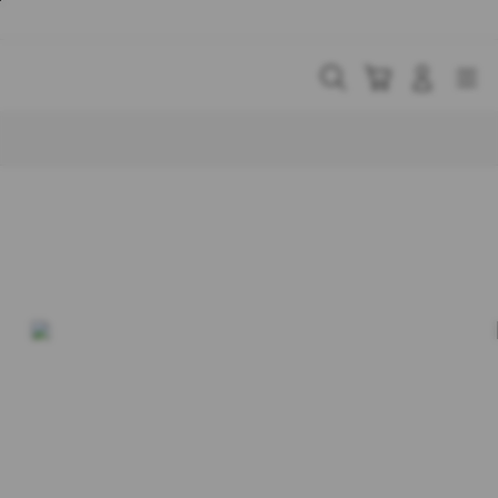
Skip
to
content
Cari
Troli
Login
Navigation
Buka Info Lebih Lanjut